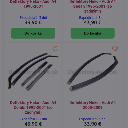
Deflektory Heko - Audi A4
Deflektory Heko - Audi A4
1995-2001
Sedan 1995-2001 (so
zadnými)
Expedícia 1-3 dni
Expedícia 1-3 dni
33,90 €
43,90 €
Do košíka
Do košíka
Deflektory Heko - Audi A4
Deflektory Heko - Audi A4
Combi 1995-2001 (so
2000-2009
zadnými)
Expedícia 1-3 dni
Expedícia 1-3 dni
43,90 €
33,90 €