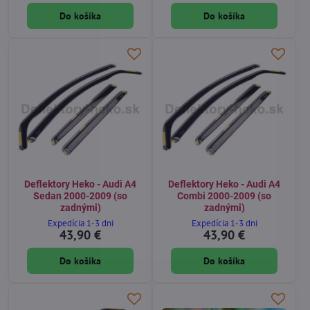
Do košíka
Do košíka
Deflektory Heko - Audi A4
Deflektory Heko - Audi A4
Sedan 2000-2009 (so
Combi 2000-2009 (so
zadnými)
zadnými)
Expedícia 1-3 dni
Expedícia 1-3 dni
43,90 €
43,90 €
Do košíka
Do košíka