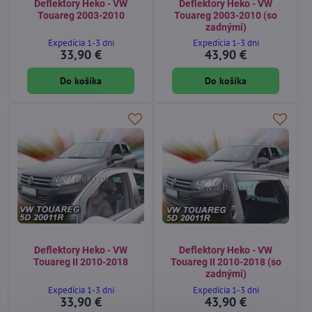
Deflektory Heko - VW
Deflektory Heko - VW
Touareg 2003-2010
Touareg 2003-2010 (so
zadnými)
Expedícia 1-3 dni
Expedícia 1-3 dni
33,90 €
43,90 €
Do košíka
Do košíka
Deflektory Heko - VW
Deflektory Heko - VW
Touareg II 2010-2018
Touareg II 2010-2018 (so
zadnými)
Expedícia 1-3 dni
Expedícia 1-3 dni
33,90 €
43,90 €