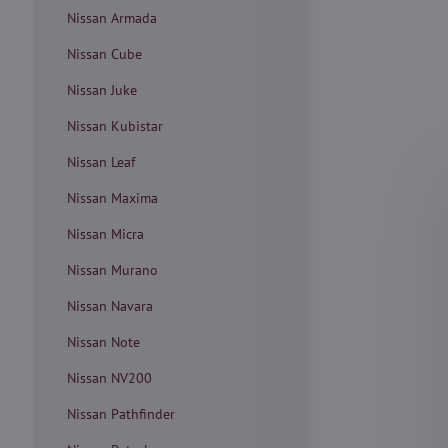
Nissan Armada
Nissan Cube
Nissan Juke
Nissan Kubistar
Nissan Leaf
Nissan Maxima
Nissan Micra
Nissan Murano
Nissan Navara
Nissan Note
Nissan NV200
Nissan Pathfinder