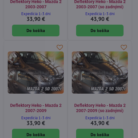
Deflektory Heko - Mazda 2
Deflektory Heko - Mazda 2
2003-2007
2003-2007 (so zadnými)
Expedícia 1-3 dni
Expedícia 1-3 dni
33,90 €
43,90 €
Do košíka
Do košíka
Deflektory Heko - Mazda 2
Deflektory Heko - Mazda 2
2007-2009
2007-2009 (so zadnými)
Expedícia 1-3 dni
Expedícia 1-3 dni
33,90 €
43,90 €
Do košíka
Do košíka