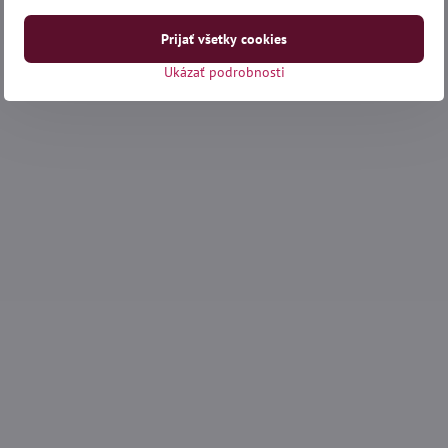
Prijať všetky cookies
Ukázať podrobnosti