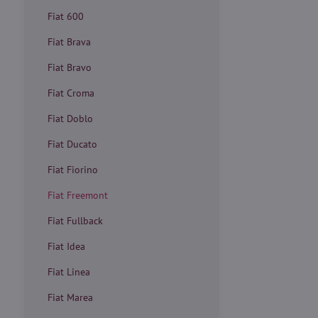
Fiat 600
Fiat Brava
Fiat Bravo
Fiat Croma
Fiat Doblo
Fiat Ducato
Fiat Fiorino
Fiat Freemont
Fiat Fullback
Fiat Idea
Fiat Linea
Fiat Marea