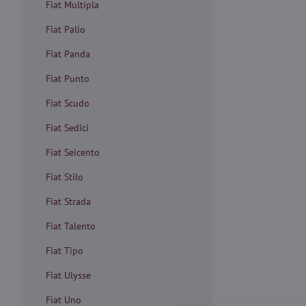
Fiat Multipla
Fiat Palio
Fiat Panda
Fiat Punto
Fiat Scudo
Fiat Sedici
Fiat Seicento
Fiat Stilo
Fiat Strada
Fiat Talento
Fiat Tipo
Fiat Ulysse
Fiat Uno