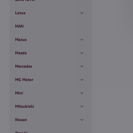
Lexus
MAN
Maxus
Mazda
Mercedes
MG Motor
Mini
Mitsubishi
Nissan