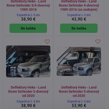
Deflektory Heko - Land
Deflektory Heko - Land
Rover Defender 3/4-dverový
Rover Defender 4-dverový
1989-2016
1989-2016 (so zadnými)
Expedícia 1-3 dni
Expedícia 1-3 dni
38,90 €
43,90 €
Do košíka
Do košíka
Deflektory Heko - Land
Deflektory Heko - Land
Rover Defender 3-dverový
Rover Defender 5-dverový
od 2020
od 2020
Expedícia 1-3 dni
Expedícia 1-3 dni
38,90 €
33,90 €