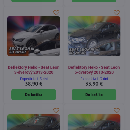
Deflektory Heko - Seat Leon
Deflektory Heko - Seat Leon
3-dverový 2013-2020
5-dverový 2013-2020
Expedícia 1-3 dni
Expedícia 1-3 dni
38,90 €
33,90 €
Do košíka
Do košíka