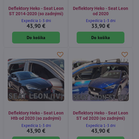
Deflektory Heko - Seat Leon
Deflektory Heko - Seat Leon
ST 2014-2020 (so zadnými)
od 2020
Expedícia 1-3 dni
Expedícia 1-3 dni
43,90 €
33,90 €
Do košíka
Do košíka
Deflektory Heko - Seat Leon
Deflektory Heko - Seat Leon
Htb od 2020 (so zadnými)
ST od 2020 (so zadnými)
Expedícia 1-3 dni
Expedícia 1-3 dni
43,90 €
43,90 €