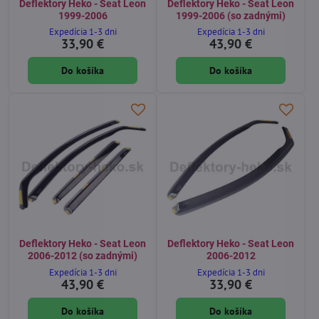
Deflektory Heko - Seat Leon
Deflektory Heko - Seat Leon
1999-2006
1999-2006 (so zadnými)
Expedícia 1-3 dni
Expedícia 1-3 dni
33,90 €
43,90 €
Do košíka
Do košíka
Deflektory Heko - Seat Leon
Deflektory Heko - Seat Leon
2006-2012 (so zadnými)
2006-2012
Expedícia 1-3 dni
Expedícia 1-3 dni
43,90 €
33,90 €
Do košíka
Do košíka