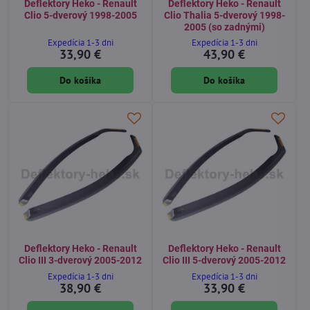
Deflektory Heko - Renault
Deflektory Heko - Renault
Clio 5-dverový 1998-2005
Clio Thalia 5-dverový 1998-
2005 (so zadnými)
Expedícia 1-3 dni
Expedícia 1-3 dni
33,90 €
43,90 €
Do košíka
Do košíka
Deflektory Heko - Renault
Deflektory Heko - Renault
Clio III 3-dverový 2005-2012
Clio III 5-dverový 2005-2012
Expedícia 1-3 dni
Expedícia 1-3 dni
38,90 €
33,90 €