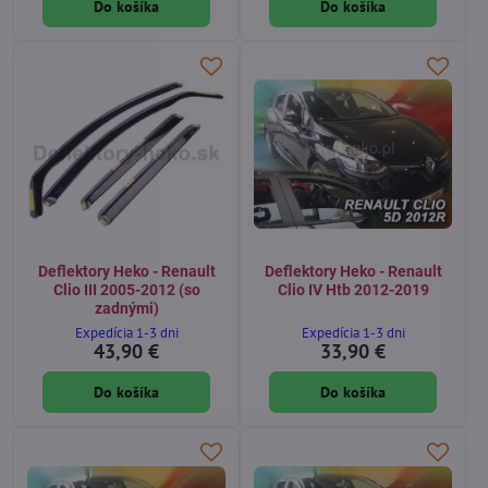
Do košíka
Do košíka
Deflektory Heko - Renault
Deflektory Heko - Renault
Clio III 2005-2012 (so
Clio IV Htb 2012-2019
zadnými)
Expedícia 1-3 dni
Expedícia 1-3 dni
43,90 €
33,90 €
Do košíka
Do košíka