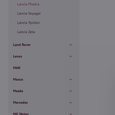
Lancia Phedra
Lancia Voyager
Lancia Ypsilon
Lancia Zeta
Land Rover
Lexus
MAN
Maxus
Mazda
Mercedes
MG Motor