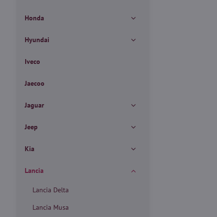
Honda
Hyundai
Iveco
Jaecoo
Jaguar
Jeep
Kia
Lancia
Lancia Delta
Lancia Musa