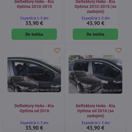
Deflektory Heko - Kia
Deflektory Heko - Kia
Optima 2010-2015
Optima 2010-2015 (so
zadnými)
Expedícia 1-3 dni
Expedícia 1-3 dni
33,90 €
43,90 €
Do košíka
Do košíka
Deflektory Heko - Kia
Deflektory Heko - Kia
Optima od 2016
Optima od 2016 (so
zadnými)
Expedícia 1-3 dni
Expedícia 1-3 dni
33,90 €
43,90 €