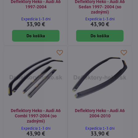
Deflektory Heko - Audi A6
Deflektory Heko - Audi A6
1997-2004
Sedan 1997- 2004 (so
zadnými)
Expedícia 1-3 dni
Expedícia 1-3 dni
33,90 €
43,90 €
Do košíka
Do košíka
Deflektory Heko - Audi A6
Deflektory Heko - Audi A6
Combi 1997-2004 (so
2004-2010
zadnými)
Expedícia 1-3 dni
Expedícia 1-3 dni
43,90 €
33,90 €