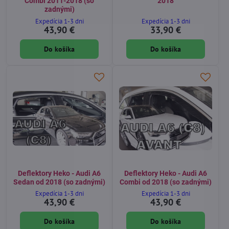
Combi 2011-2018 (so
2018
zadnými)
Expedícia 1-3 dni
Expedícia 1-3 dni
43,90 €
33,90 €
Do košíka
Do košíka
Deflektory Heko - Audi A6
Deflektory Heko - Audi A6
Sedan od 2018 (so zadnými)
Combi od 2018 (so zadnými)
Expedícia 1-3 dni
Expedícia 1-3 dni
43,90 €
43,90 €
Do košíka
Do košíka