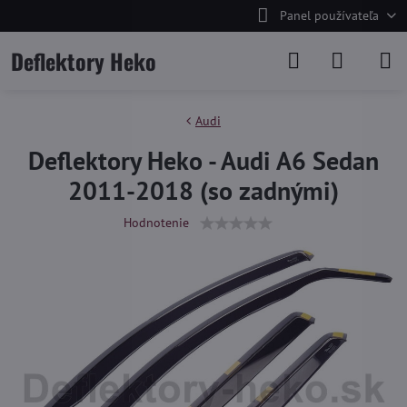
Panel používateľa
Deflektory Heko
Audi
Deflektory Heko - Audi A6 Sedan
2011-2018 (so zadnými)
Hodnotenie