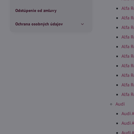
Alfa 
Odstúpenie od zmluvy
Alfa 
Ochrana osobných údajov
Alfa 
Alfa 
Alfa 
Alfa 
Alfa 
Alfa 
Alfa 
Alfa 
Audi
Audi 
Audi 
Audi 