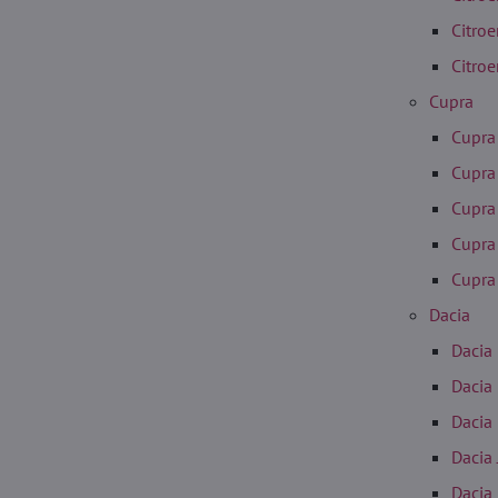
Citro
Citroe
Cupra
Cupra
Cupra
Cupra
Cupra
Cupra
Dacia
Dacia 
Dacia
Dacia
Dacia
Dacia