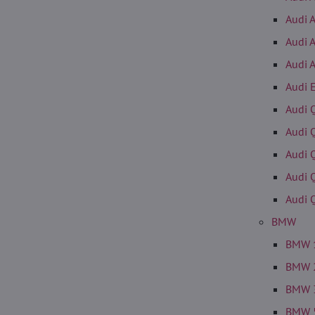
Audi 
Audi 
Audi 
Audi 
Audi 
Audi 
Audi 
Audi 
Audi 
BMW
BMW 
BMW 
BMW 
BMW 