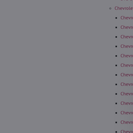
Chevrole
Chevr
Chevr
Chevr
Chevr
Chevr
Chevr
Chevr
Chevro
Chevr
Chevr
Chevr
Chevr
Chevr