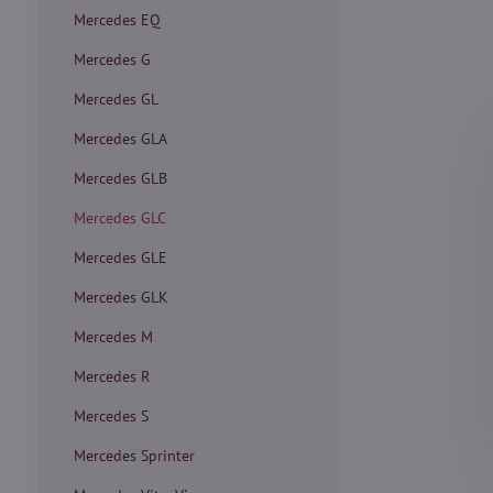
Mercedes EQ
Mercedes G
Mercedes GL
Mercedes GLA
Mercedes GLB
Mercedes GLC
Mercedes GLE
Mercedes GLK
Mercedes M
Mercedes R
Mercedes S
Mercedes Sprinter