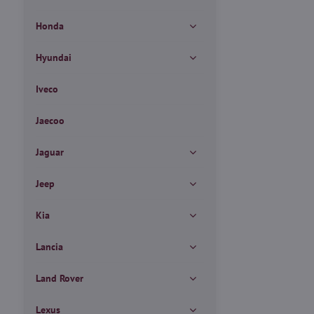
Honda
Hyundai
Iveco
Jaecoo
Jaguar
Jeep
Kia
Lancia
Land Rover
Lexus