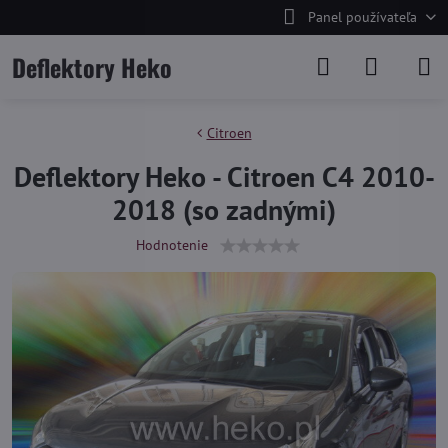
Panel používateľa
Deflektory Heko
Citroen
Deflektory Heko - Citroen C4 2010-
2018 (so zadnými)
Hodnotenie