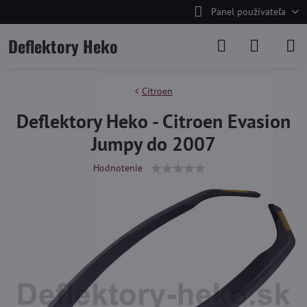
Panel používateľa
Deflektory Heko
Citroen
Deflektory Heko - Citroen Evasion
Jumpy do 2007
Hodnotenie