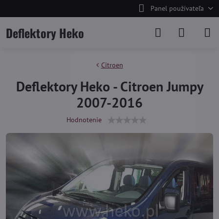
Panel používateľa
Deflektory Heko
Citroen
Deflektory Heko - Citroen Jumpy
2007-2016
Hodnotenie