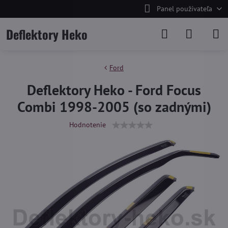
Panel používateľa
Deflektory Heko
Ford
Deflektory Heko - Ford Focus
Combi 1998-2005 (so zadnými)
Hodnotenie