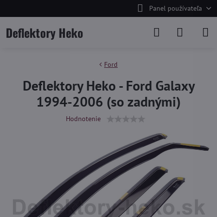
Panel používateľa
Deflektory Heko
Ford
Deflektory Heko - Ford Galaxy
1994-2006 (so zadnými)
Hodnotenie