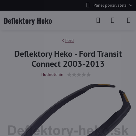
Panel používateľa
Deflektory Heko
Ford
Deflektory Heko - Ford Transit
Connect 2003-2013
Hodnotenie