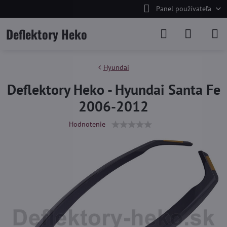
Panel používateľa
Deflektory Heko
Hyundai
Deflektory Heko - Hyundai Santa Fe
2006-2012
Hodnotenie