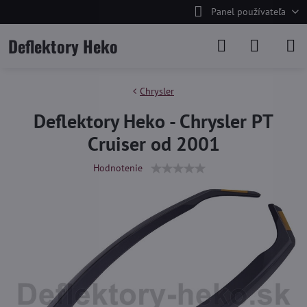
Panel používateľa
Deflektory Heko
Chrysler
Deflektory Heko - Chrysler PT
Cruiser od 2001
Hodnotenie