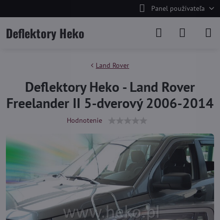
Panel používateľa
Deflektory Heko
Land Rover
Deflektory Heko - Land Rover
Freelander II 5-dverový 2006-2014
Hodnotenie