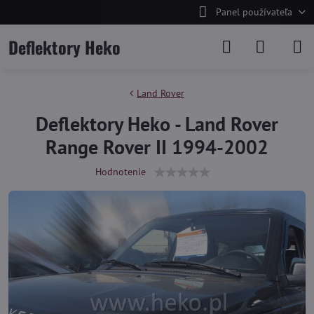
Panel používateľa
Deflektory Heko
Land Rover
Deflektory Heko - Land Rover
Range Rover II 1994-2002
Hodnotenie