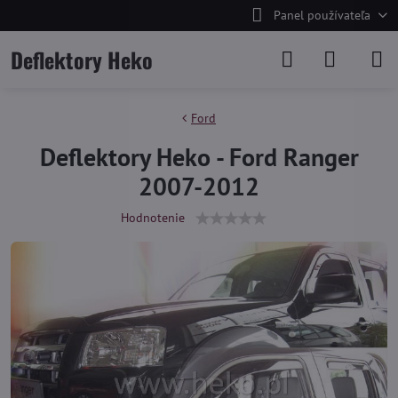
Panel používateľa
Deflektory Heko
Ford
Deflektory Heko - Ford Ranger
2007-2012
Hodnotenie