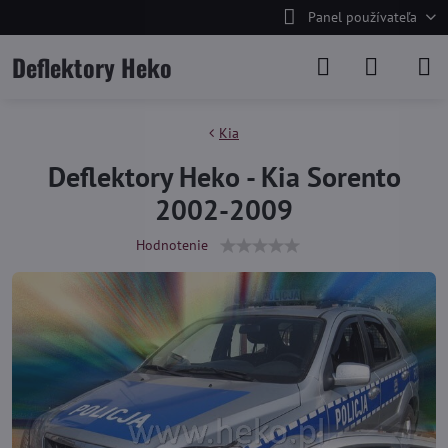
Panel používateľa
Deflektory Heko
Kia
Deflektory Heko - Kia Sorento
2002-2009
Hodnotenie