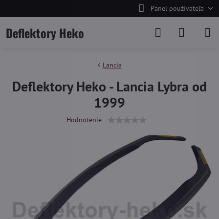
Panel používateľa
Deflektory Heko
Lancia
Deflektory Heko - Lancia Lybra od
1999
Hodnotenie