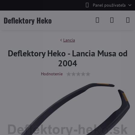
Panel používateľa
Deflektory Heko
Lancia
Deflektory Heko - Lancia Musa od
2004
Hodnotenie